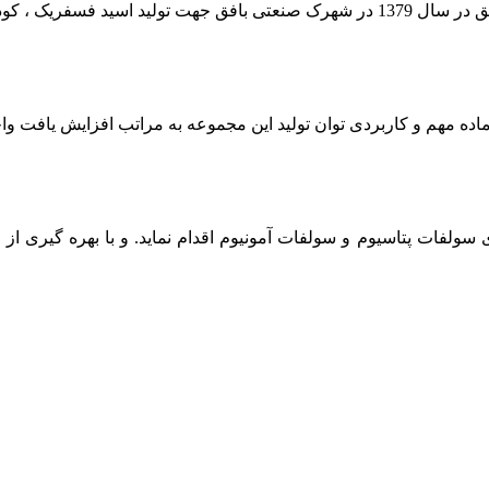
 سولفات پتاسیوم و سولفات آمونیوم اقدام نماید. و با بهره گیری از