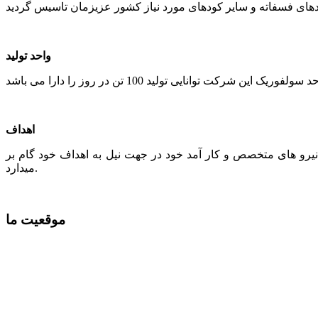
واحد تولید
اهداف
 نیرو های متخصص و کار آمد خود در جهت نیل به اهداف خود گام بر
میدارد.
موقعیت ما