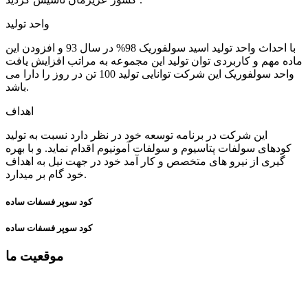
واحد تولید
با احداث واحد تولید اسید سولفوریک 98% در سال 93 و افزودن این
ماده مهم و کاربردی توان تولید این مجموعه به مراتب افزایش یافت
واحد سولفوریک این شرکت توانایی تولید 100 تن در روز را دارا می
باشد.
اهداف
این شرکت در برنامه توسعه خود در نظر دارد نسبت به تولید
کودهای سولفات پتاسیوم و سولفات آمونیوم اقدام نماید. و با بهره
گیری از نیرو های متخصص و کار آمد خود در جهت نیل به اهداف
خود گام بر میدارد.
کود سوپر فسفات ساده
کود سوپر فسفات ساده
موقعیت ما