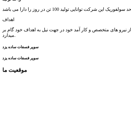
اهداف
 از نیرو های متخصص و کار آمد خود در جهت نیل به اهداف خود گام بر
میدارد.
سوپر فسفات ساده یزد
سوپر فسفات ساده یزد
موقعیت ما