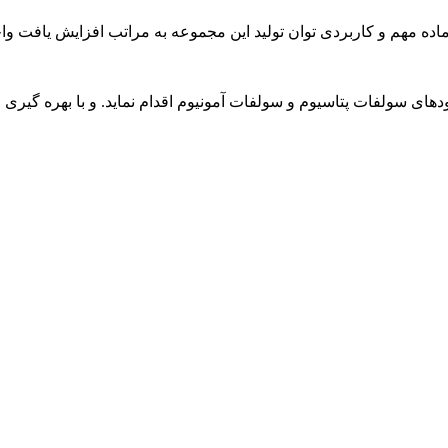
دهای سولفات پتاسیوم و سولفات آمونیوم اقدام نماید. و با بهره گیری