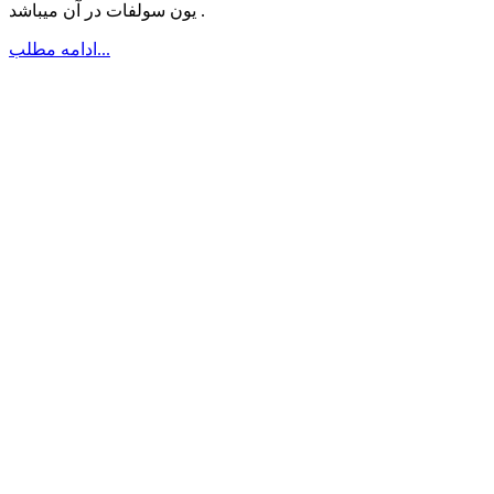
یون سولفات در آن میباشد .
ادامه مطلب...