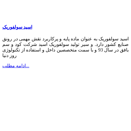
اسید سولفوریک
اسید سولفوریک به عنوان ماده پایه و پرکاربرد نقش مهمی در رونق
صنایع کشور دارد. و سیر تولید سولفوریک اسید شرکت کود و سم
بافق در سال 93 و با سمت متخصصین داخل و استفاده از تکنولوژی
روز دنیا
ادامه مطلب...