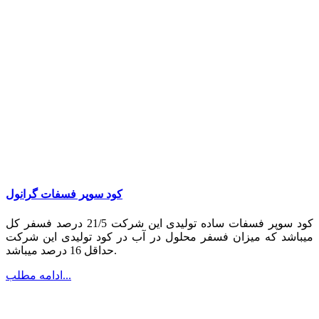
کود سوپر فسفات گرانول
کود سوپر فسفات ساده تولیدی این شرکت 21/5 درصد فسفر کل
میباشد
که میزان فسفر محلول در آب در کود تولیدی این شرکت
حداقل 16 درصد میباشد.
ادامه مطلب...