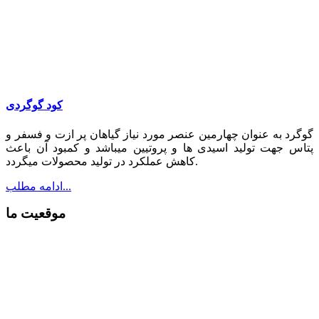
کود گوگردی
گوگرد به عنوان چهارمین عنصر مورد نیاز گیاهان پر ازت و فسفر و
پتاس جهت تولید اسیدی ها و پروتیین میباشد و کمبود آن باعث
کاهش عملکرد در تولید محصولات میگردد.
ادامه مطلب...
موقعیت ما