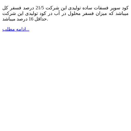
کود سوپر فسفات ساده تولیدی این شرکت 21/5 درصد فسفر کل
میباشد
که میزان فسفر محلول در آب در کود تولیدی این شرکت
حداقل 16 درصد میباشد.
ادامه مطلب...