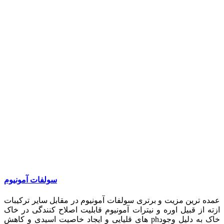
سولفات آمونیوم
عمده ترین مزیت و برتری سولفات آمونیوم در مقابل سایر ترکیبات
ازته از قبیل اوره و نیترات آمونیوم قابلیت اصلاح کنندگی در خاک
های قلیایی و ایجاد خاصیت اسیدی و کاهش phخاک به دلیل وجود